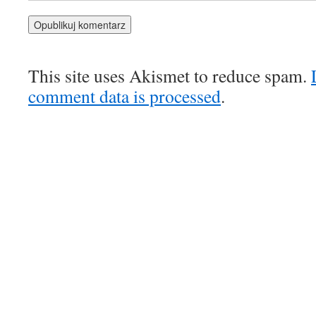
This site uses Akismet to reduce spam.
comment data is processed
.