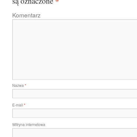
*
są oznaczone
Komentarz
Nazwa
*
E-mail
*
Witryna internetowa