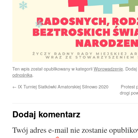
Ten wpis został opublikowany w kategorii
Wprowadzenie
. Dodaj
odnośnika
.
←
IX Turniej Siatkówki Amatorskiej Silnowo 2020
Protest 
drogi po
Dodaj komentarz
Twój adres e-mail nie zostanie opublik