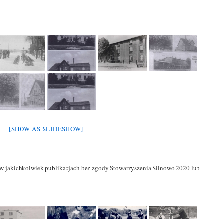
[SHOW AS SLIDESHOW]
w jakichkolwiek publikacjach bez zgody Stowarzyszenia Silnowo 2020 lub