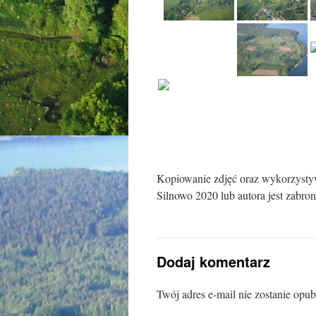
Kopiowanie zdjęć oraz wykorzysty
Silnowo 2020 lub autora jest zabron
Dodaj komentarz
Twój adres e-mail nie zostanie opu