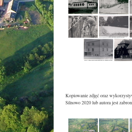
Kopiowanie zdjęć oraz wykorzysty
Silnowo 2020 lub autora jest zabron