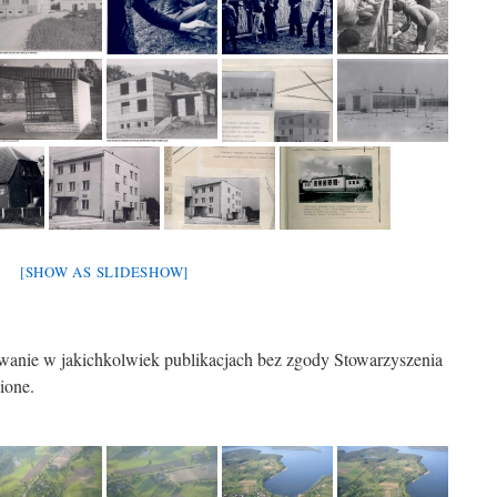
[SHOW AS SLIDESHOW]
wanie w jakichkolwiek publikacjach bez zgody Stowarzyszenia
ione.