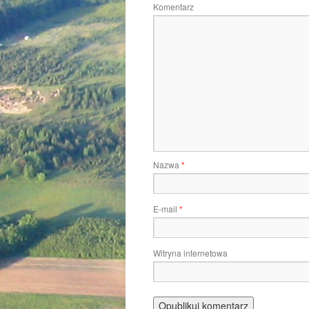
Komentarz
Nazwa
*
E-mail
*
Witryna internetowa