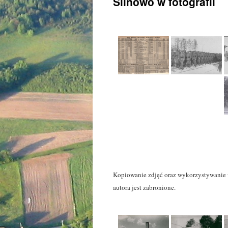
Silnowo w fotografii
Kopiowanie zdjęć oraz wykorzystywanie 
autora jest zabronione.