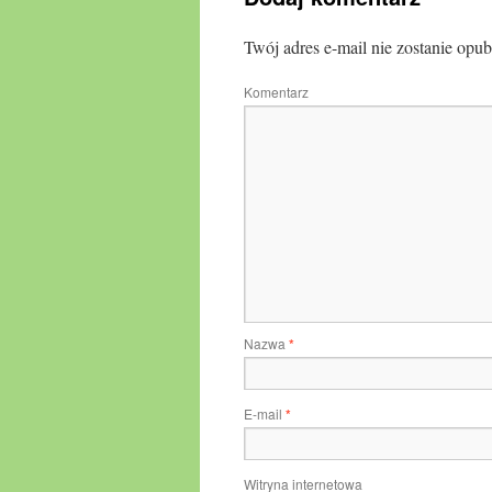
Twój adres e-mail nie zostanie opu
Komentarz
Nazwa
*
E-mail
*
Witryna internetowa