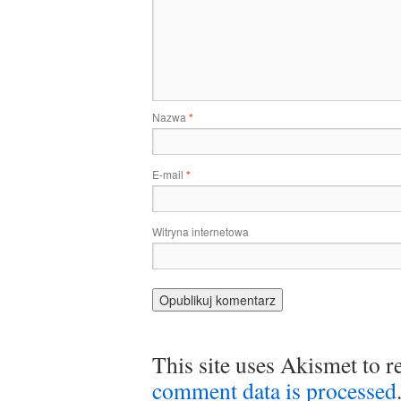
Nazwa
*
E-mail
*
Witryna internetowa
This site uses Akismet to 
comment data is processed