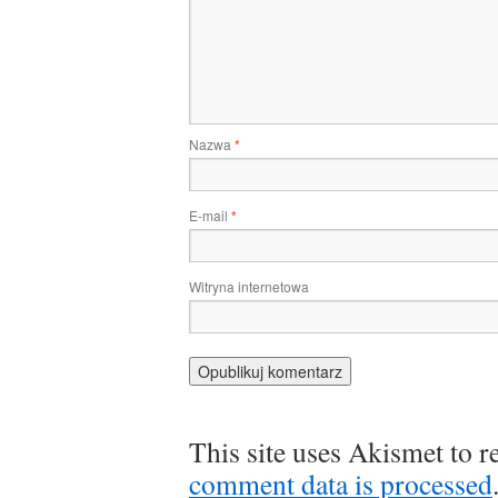
Nazwa
*
E-mail
*
Witryna internetowa
This site uses Akismet to 
comment data is processed