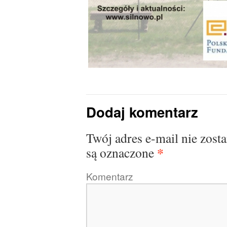
Dodaj komentarz
Twój adres e-mail nie zost
*
są oznaczone
Komentarz